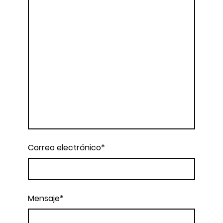
Correo electrónico
*
Mensaje
*