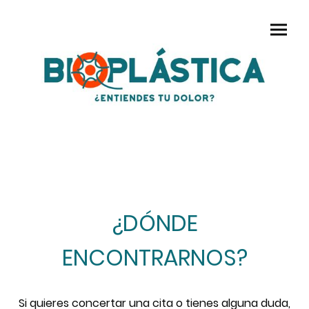
¿DÓNDE
ENCONTRARNOS?
Si quieres concertar una cita o tienes alguna duda,