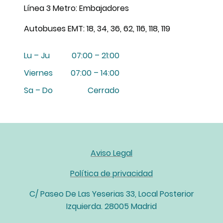
Línea 3 Metro: Embajadores
Autobuses EMT: 18, 34, 36, 62, 116, 118, 119
Lu – Ju
07:00 – 21:00
Viernes
07:00 – 14:00
Sa – Do
Cerrado
Aviso Legal
Política de privacidad
C/ Paseo De Las Yeserias 33, Local Posterior
Izquierda. 28005 Madrid