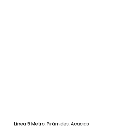
Línea 5 Metro: Pirámides, Acacias