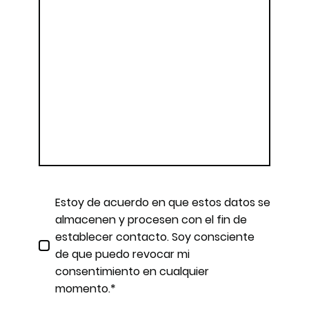
Estoy de acuerdo en que estos datos se
almacenen y procesen con el fin de
establecer contacto. Soy consciente
de que puedo revocar mi
consentimiento en cualquier
momento.*