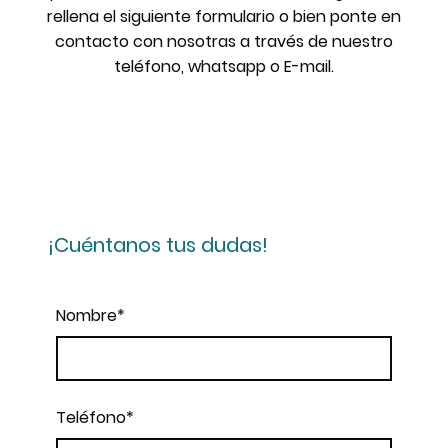
rellena el siguiente formulario o bien ponte en
contacto con nosotras a través de nuestro
teléfono, whatsapp o E-mail.
¡Cuéntanos tus dudas!
Nombre
*
Teléfono
*