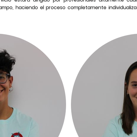
ampo, haciendo el proceso completamente individualizado