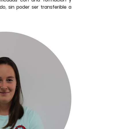
, sin poder ser transferible a