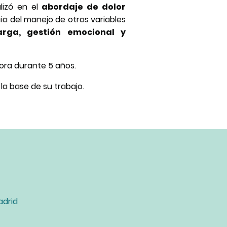
lizó en el
abordaje de dolor
ncia del manejo de otras variables
arga, gestión emocional y
ora durante 5 años.
 la base de su trabajo.
adrid